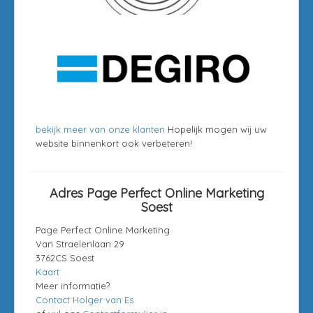
bekijk meer van onze klanten
Hopelijk mogen wij uw
website binnenkort ook verbeteren!
Adres Page Perfect Online Marketing
Soest
Page Perfect Online Marketing
Van Straelenlaan 29
3762CS Soest
Kaart
Meer informatie?
Contact Holger van Es