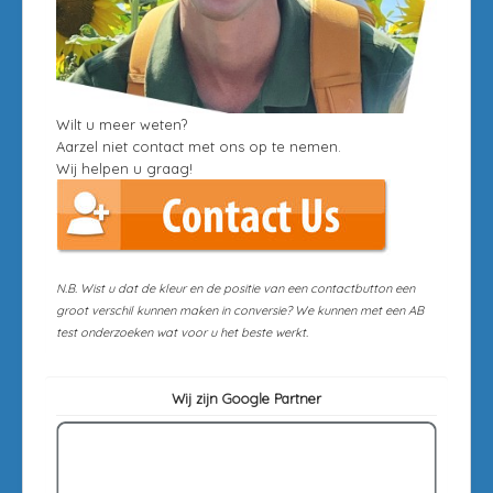
Wilt u meer weten?
Aarzel niet contact met ons op te nemen.
Wij helpen u graag!
N.B. Wist u dat de kleur en de positie van een contactbutton een
groot verschil kunnen maken in conversie? We kunnen met een AB
test onderzoeken wat voor u het beste werkt.
Wij zijn Google Partner