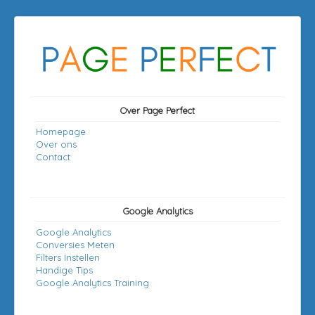
Over Page Perfect
Homepage
Over ons
Contact
Google Analytics
Google Analytics
Conversies Meten
Filters Instellen
Handige Tips
Google Analytics Training