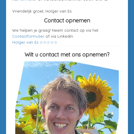
Vriendelijk groet, Holger van Es
Contact opnemen
We helpen je graag! Neem contact op via het
Contactformulier
of via LinkedIn:
Holger van Es ☆☆☆☆☆
Wilt u contact met ons opnemen?