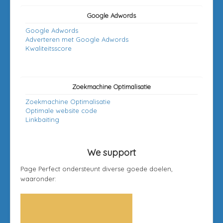
Google Adwords
Google Adwords
Adverteren met Google Adwords
Kwaliteitsscore
Zoekmachine Optimalisatie
Zoekmachine Optimalisatie
Optimale website code
Linkbaiting
We support
Page Perfect ondersteunt diverse goede doelen,
waaronder: