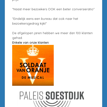
"Naast meer bezoekers OOK een beter conversieratio"
"Eindelijk eens een bureau dat ook naar het
bezoekersgedrag kijkt"
De afgelopen jaren hebben we meer dan 100 klanten
gehad.
Enkele van onze klanten