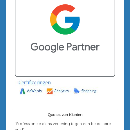
Quotes van Klanten
"Professionele dienstverlening tegen een betaalbare
prijs!"