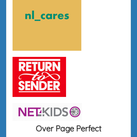
Over Page Perfect