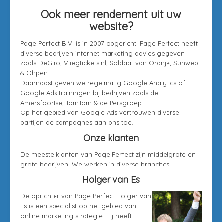
Ook meer rendement uit uw
website?
Page Perfect B.V. is in 2007 opgericht. Page Perfect heeft
diverse bedrijven internet marketing advies gegeven
zoals DeGiro, Vliegtickets.nl, Soldaat van Oranje, Sunweb
& Ohpen.
Daarnaast geven we regelmatig Google Analytics of
Google Ads trainingen bij bedrijven zoals de
Amersfoortse, TomTom & de Persgroep.
Op het gebied van Google Ads vertrouwen diverse
partijen de campagnes aan ons toe.
Onze klanten
De meeste klanten van Page Perfect zijn middelgrote en
grote bedrijven. We werken in diverse branches.
Holger van Es
De oprichter van Page Perfect Holger van
Es is een specialist op het gebied van
online marketing strategie. Hij heeft